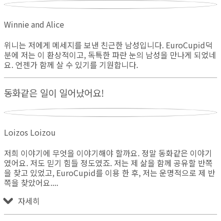
Winnie and Alice
위니는 저에게 메세지를 보낸 친근한 남성입니다. EuroCupid덕
분에 저는 이 환상적이고, 독특한 파란 눈의 남성을 만나게 되었네
요. 언젠가 함께 살 수 있기를 기원합니다.
동화같은 일이 일어났어요!
Loizos Loizou
저희 이야기에 무엇을 이야기해야 할까요. 정말 동화같은 이야기
였어요. 저도 믿기 힘들 정도였죠. 저는 제 삶을 함께 공유할 반쪽
을 찾고 있었고, EuroCupid를 이용 한 후, 저는 운명적으로 제 반
쪽을 찾았어요.
자세히