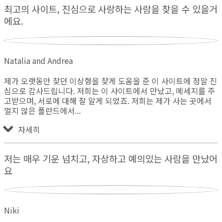
최고의 사이트, 진심으로 사랑하는 사람을 찾을 수 있을거
에요.
Natalia and Andrea
제가 오랫동안 찾던 이상형을 찾게 도움을 준 이 사이트에 정말 진
심으로 감사드립니다. 저희는 이 사이트에서 만났고, 메세지를 주
고받으며, 서로에 대해 잘 알게 되었죠. 저희는 제가 사는 곳에서
멀지 않은 폴란드에서
자세히
저는 매우 기운 넘치고, 자상하고 예의있는 사람을 만났어
요
Niki