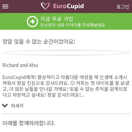
로그인
지금 무료 가입
당신만의 성공 이야기를 작성해보세요
정말 잊을 수 없는 순간이었어요!
Richard and Alsu
EuroCupid에게! 환상적이고 아름다운 여성을 제 인생에 소개시
켜줘서 정말 진심으로 감사드려요. 🙂 저희는 첫 데이트를 잘 보냈
고, 더 많은 날들을 만나갈 거에요! 잊을 수 없는 추억을 갖게되었
다고 자랑하고 싶네요! 정말 감사드려요!
자세히
미래를 함께하려합니다.