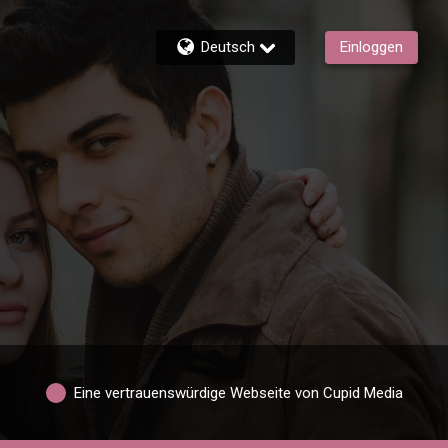
Deutsch
Einloggen
Eine vertrauenswürdige Webseite von Cupid Media