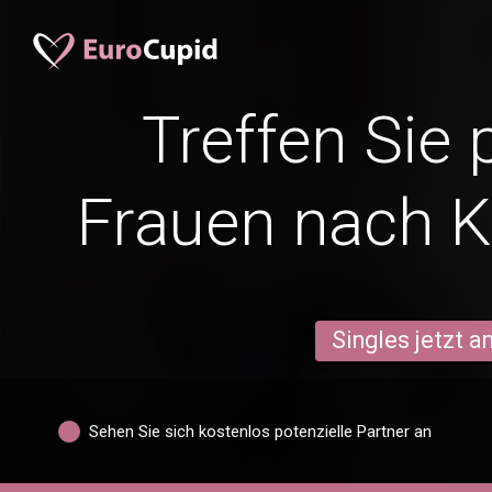
Treffen Sie 
Frauen nach 
Singles jetzt 
Sehen Sie sich kostenlos potenzielle Partner an