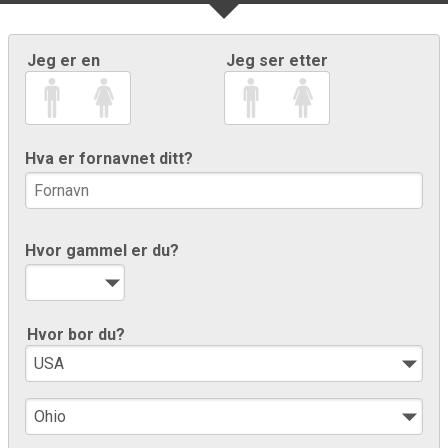
Jeg er en
Jeg ser etter
Hva er fornavnet ditt?
Hvor gammel er du?
Hvor bor du?