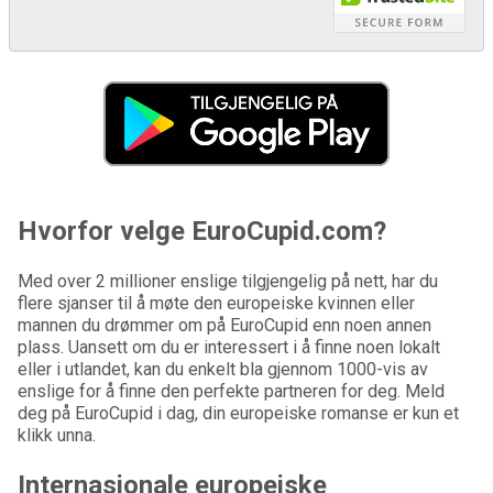
Hvorfor velge EuroCupid.com?
Med over 2 millioner enslige tilgjengelig på nett, har du
flere sjanser til å møte den europeiske kvinnen eller
mannen du drømmer om på EuroCupid enn noen annen
plass. Uansett om du er interessert i å finne noen lokalt
eller i utlandet, kan du enkelt bla gjennom 1000-vis av
enslige for å finne den perfekte partneren for deg. Meld
deg på EuroCupid i dag, din europeiske romanse er kun et
klikk unna.
Internasjonale europeiske