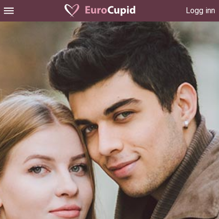
Logg inn