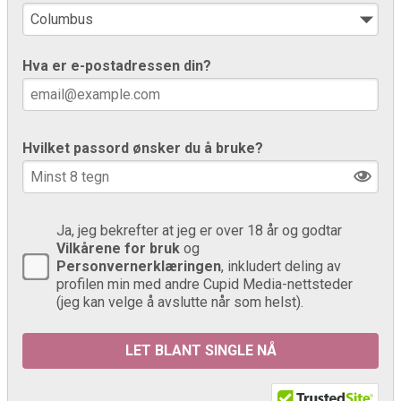
Hva er e-postadressen din?
Hvilket passord ønsker du å bruke?
Ja, jeg bekrefter at jeg er over 18 år og godtar
Vilkårene for bruk
og
Personvernerklæringen
, inkludert deling av
profilen min med andre Cupid Media-nettsteder
(jeg kan velge å avslutte når som helst).