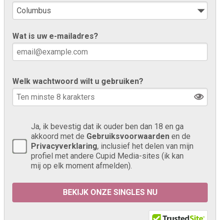
Wat is uw e-mailadres?
Welk wachtwoord wilt u gebruiken?
Ja, ik bevestig dat ik ouder ben dan 18 en ga
akkoord met de
Gebruiksvoorwaarden
en de
Privacyverklaring
, inclusief het delen van mijn
profiel met andere Cupid Media-sites (ik kan
mij op elk moment afmelden).