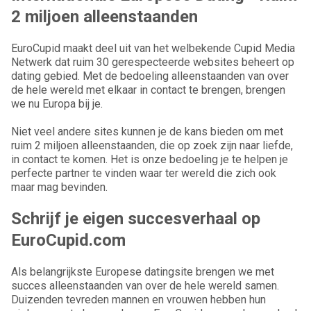
2 miljoen alleenstaanden
EuroCupid maakt deel uit van het welbekende Cupid Media
Netwerk dat ruim 30 gerespecteerde websites beheert op
dating gebied. Met de bedoeling alleenstaanden van over
de hele wereld met elkaar in contact te brengen, brengen
we nu Europa bij je.
Niet veel andere sites kunnen je de kans bieden om met
ruim 2 miljoen alleenstaanden, die op zoek zijn naar liefde,
in contact te komen. Het is onze bedoeling je te helpen je
perfecte partner te vinden waar ter wereld die zich ook
maar mag bevinden.
Schrijf je eigen succesverhaal op
EuroCupid.com
Als belangrijkste Europese datingsite brengen we met
succes alleenstaanden van over de hele wereld samen.
Duizenden tevreden mannen en vrouwen hebben hun