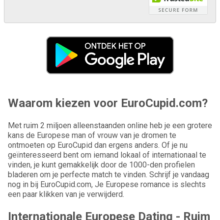
Waarom kiezen voor EuroCupid.com?
Met ruim 2 miljoen alleenstaanden online heb je een grotere
kans de Europese man of vrouw van je dromen te
ontmoeten op EuroCupid dan ergens anders. Of je nu
geïnteresseerd bent om iemand lokaal of internationaal te
vinden, je kunt gemakkelijk door de 1000-den profielen
bladeren om je perfecte match te vinden. Schrijf je vandaag
nog in bij EuroCupid.com, Je Europese romance is slechts
een paar klikken van je verwijderd.
Internationale Europese Dating - Ruim