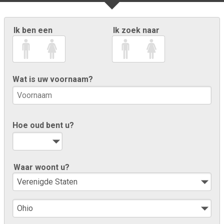
Ik ben een
Ik zoek naar
Wat is uw voornaam?
Hoe oud bent u?
Waar woont u?