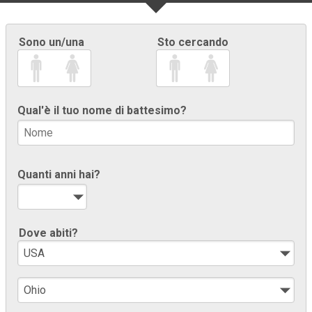
Sono un/una
Sto cercando
Qual'è il tuo nome di battesimo?
Quanti anni hai?
Dove abiti?