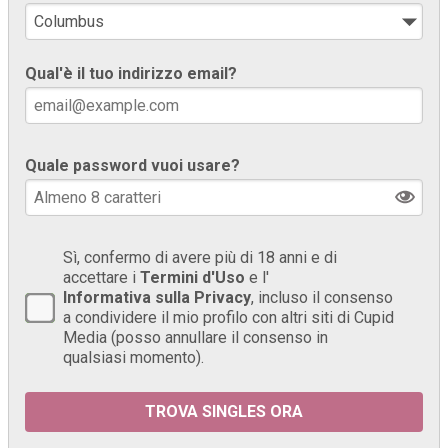
Qual'è il tuo indirizzo email?
Quale password vuoi usare?
Sì, confermo di avere più di 18 anni e di
accettare i
Termini d'Uso
e l'
Informativa sulla Privacy
, incluso il consenso
a condividere il mio profilo con altri siti di Cupid
Media (posso annullare il consenso in
qualsiasi momento).