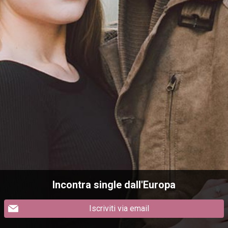
Incontra single dall'Europa
Iscriviti via email