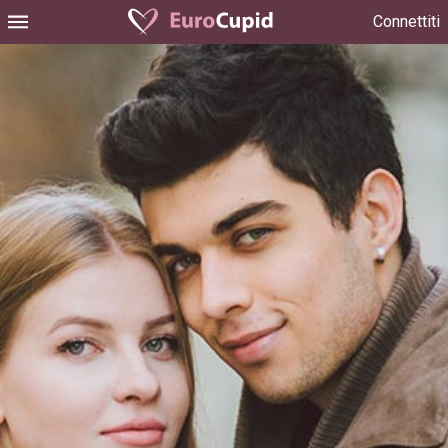
Connettiti