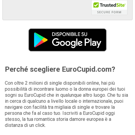
Perché scegliere EuroCupid.com?
Con oltre 2 milioni di single disponibili online, hai più
possibilità di incontrare luomo o la donna europei dei tuoi
sogni su EuroCupid che in qualunque altro luogo. Che tu sia
in cerca di qualcuno a livello locale o internazionale, puoi
navigare con facilità tra migliaia di single e trovare la
persona che fa al caso tuo. Iscriviti a EuroCupid oggi
stesso, la tua romantica storia damore europea è a
distanza di un click.