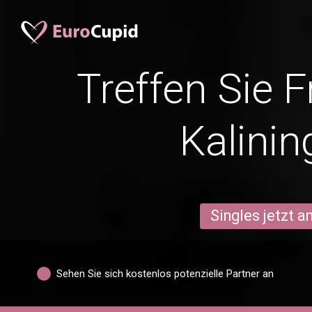
Treffen Sie 
Kalinin
Singles jetzt 
Sehen Sie sich kostenlos potenzielle Partner an