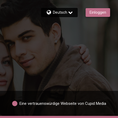
Deutsch
Einloggen
Eine vertrauenswürdige Webseite von Cupid Media