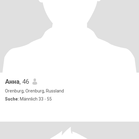
Анна
, 46
Orenburg, Orenburg, Russland
Suche:
Männlich 33 - 55