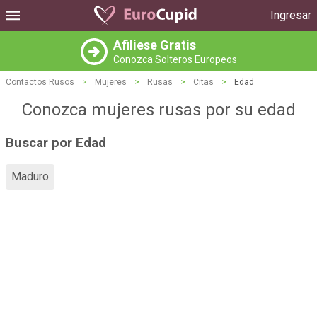
Ingresar
Afiliese Gratis
Conozca Solteros Europeos
Contactos Rusos
>
Mujeres
>
Rusas
>
Citas
>
Edad
Conozca mujeres rusas por su edad
Buscar por Edad
Maduro