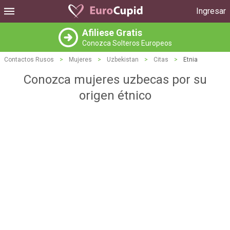
Ingresar
Afiliese Gratis
Conozca Solteros Europeos
Contactos Rusos
>
Mujeres
>
Uzbekistan
>
Citas
>
Etnia
Conozca mujeres uzbecas por su
origen étnico