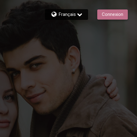
Français
Connexion