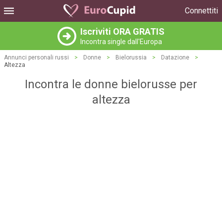
Connettiti
Iscriviti ORA GRATIS
Incontra single dall'Europa
Annunci personali russi
>
Donne
>
Bielorussia
>
Datazione
>
Altezza
Incontra le donne bielorusse per
altezza