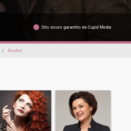
Sito sicuro garantito da Cupid Media
/
Rostov