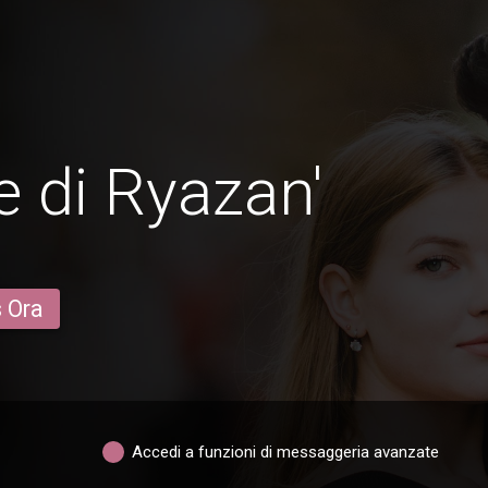
 di Ryazan'
s Ora
Accedi a funzioni di messaggeria avanzate