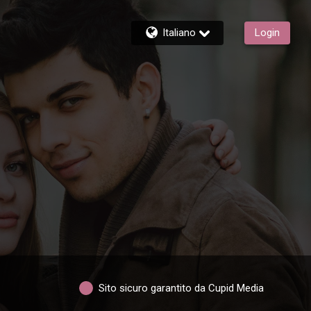
Italiano
Login
Sito sicuro garantito da Cupid Media