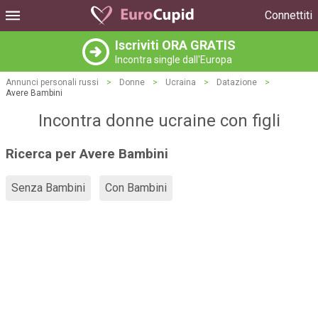
Connettiti
Iscriviti ORA GRATIS
Incontra single dall'Europa
Annunci personali russi
>
Donne
>
Ucraina
>
Datazione
>
Avere Bambini
Incontra donne ucraine con figli
Ricerca per Avere Bambini
Senza Bambini
Con Bambini