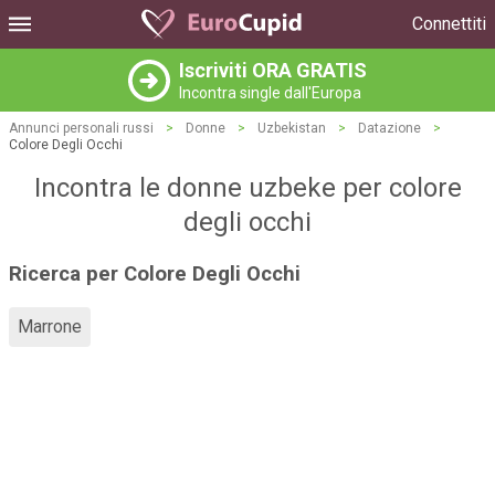
Connettiti
Iscriviti ORA GRATIS
Incontra single dall'Europa
Annunci personali russi
>
Donne
>
Uzbekistan
>
Datazione
>
Colore Degli Occhi
Incontra le donne uzbeke per colore
degli occhi
Ricerca per Colore Degli Occhi
Marrone