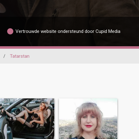
Vertrouwde website ondersteund door Cupid Media
/
Tatarstan