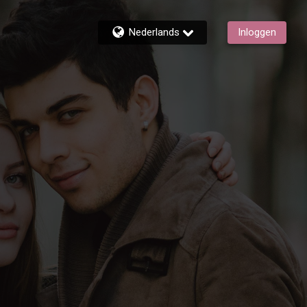
Nederlands
Inloggen