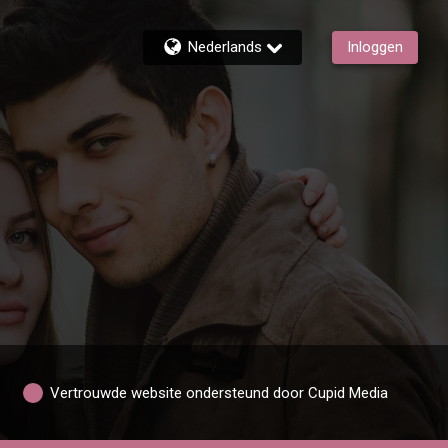
Nederlands
Inloggen
Vertrouwde website ondersteund door Cupid Media