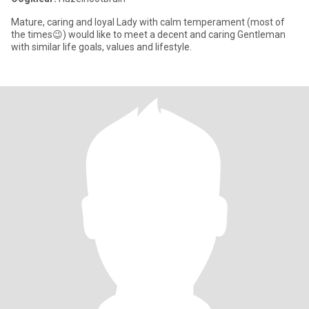
Mature, caring and loyal Lady with calm temperament (most of
the times😉) would like to meet a decent and caring Gentleman
with similar life goals, values and lifestyle.