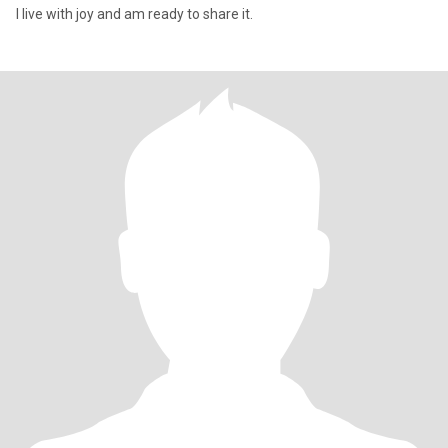
I live with joy and am ready to share it.