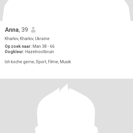
Anna
, 39
Kharkiv, Kharkiv, Ukraïne
Op zoek naar:
Man 38 - 66
Oogkleur:
Hazelnootbruin
Ich koche gerne, Sport, Filme, Musik