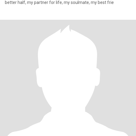
better half, my partner for life, my soulmate, my best frie