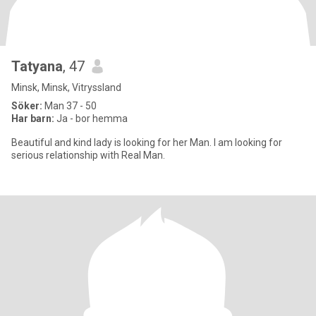
Tatyana
, 47
Minsk, Minsk, Vitryssland
Söker:
Man 37 - 50
Har barn:
Ja - bor hemma
Beautiful and kind lady is looking for her Man. I am looking for
serious relationship with Real Man.