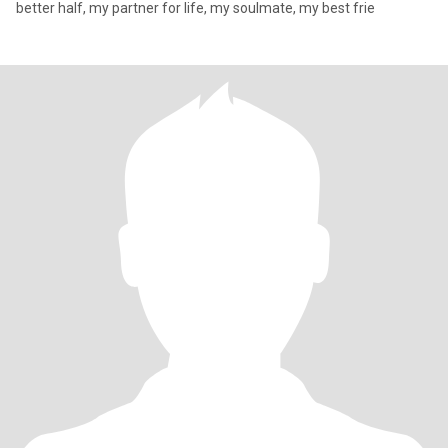
better half, my partner for life, my soulmate, my best frie