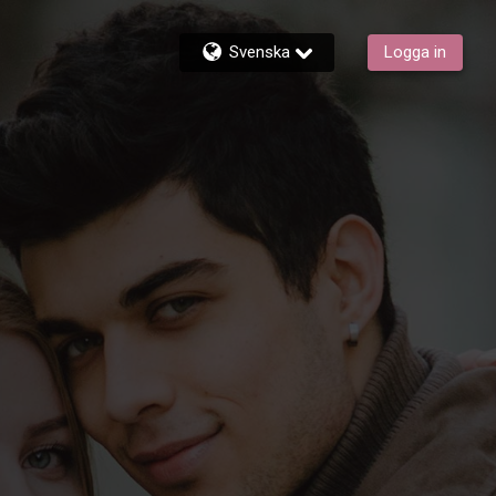
Svenska
Logga in