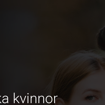
a kvinnor