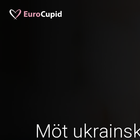
Möt ukrainsk