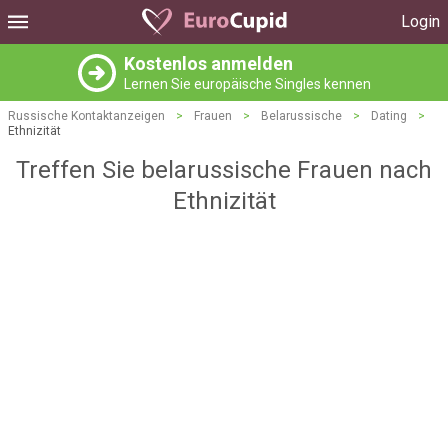
Login
Kostenlos anmelden
Lernen Sie europäische Singles kennen
Russische Kontaktanzeigen
>
Frauen
>
Belarussische
>
Dating
>
Ethnizität
Treffen Sie belarussische Frauen nach
Ethnizität