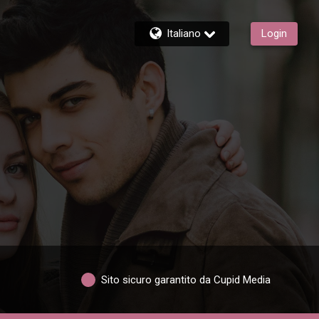
Italiano
Login
Sito sicuro garantito da Cupid Media