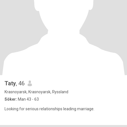
Taty
, 46
Krasnoyarsk, Krasnoyarsk, Ryssland
Söker:
Man 43 - 63
Looking for serious relationships leading marriage.